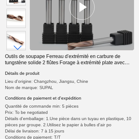
Outils de soupape Ferreau d'extrémité en carbure de
tungstène solide 2 flûtes Forage à extrémité plate avec
revêtement
Détails de produit
Lieu d'origine: Changzhou, Jiangsu, Chine
Nom de marque: SUPAL
Conditions de paiement et d'expédition
Quantité de commande min: 5 pièces
Prix: To be negotiated
Détails d'emballage: 1.Une pièce dans un tuyau en plastique, 10
pièces par groupe. 2.Utilisez le papier à bulles d'air po
Délai de livraison: 7 à 15 jours
Conditions de paiement: T/T