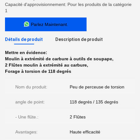
Capacité d'approvisionnement: Pour les produits de la catégorie
1
Parlez Maintenant.
Détails de produit
Description de produit
Mettre en évidence:
Moulin à extrémité de carbure à outils de soupape
,
2 Flûtes moulin à extrémité au carbure
,
Forage à torsion de 118 degrés
Nom du produit:
Peu de perceuse de torsion
angle de point:
118 degrés / 135 degrés
- Une flûte.:
2 Flûtes
Avantages:
Haute efficacité