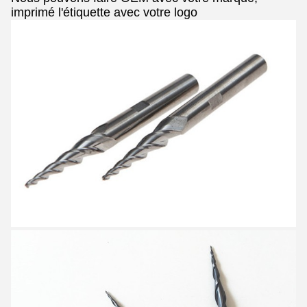
imprimé l'étiquette avec votre logo