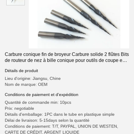
Carbure conique fin de broyeur Carbure solide 2 flûtes Bits
de routeur de nez à bille conique pour outils de coupe en
contreplaqué de bois
Détails de produit
Lieu d'origine: Jiangsu, Chine
Nom de marque: OEM
Conditions de paiement et d'expédition
Quantité de commande min: 10pcs
Prix: negotiable
Détails d'emballage: 1PC dans le tube en plastique simple
Délai de livraison: 5-15days selon la quantité
Conditions de paiement: T/T, PAYPAL, UNION DE WESTEN,
CARTE DE CRÉDIT, ARGENT LIQUIDE