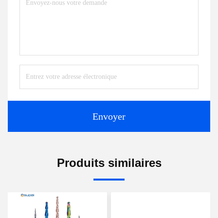
Envoyer
Produits similaires