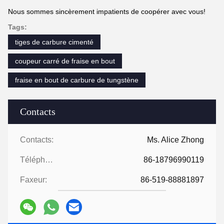
Nous sommes sincèrement impatients de coopérer avec vous!
Tags:
tiges de carbure cimenté
coupeur carré de fraise en bout
fraise en bout de carbure de tungstène
Contacts
Contacts:
Ms. Alice Zhong
Téléphone:
86-18796990119
Faxeur:
86-519-88881897