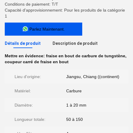
Conditions de paiement: T/T
Capacité d'approvisionnement: Pour les produits de la catégorie
1
Parlez Maintenant.
Détails de produit
Description de produit
Mettre en évidence:
fraise en bout de carbure de tungstène
,
coupeur carré de fraise en bout
Lieu d'origine:
Jiangsu, Chiang ((continent)
Matériel:
Carbure
Diamètre:
1 à 20 mm
Longueur totale:
50 à 150