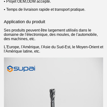
• Projet OEM,ODM accepté.
• Temps de livraison rapide et transport pratique.
Application du produit
Ses produits peuvent être largement utilisés dans le
domaine de l'électronique, des moules, de l'automobile,
des machines, etc.
L'Europe, l'Amérique, l'Asie du Sud-Est, le Moyen-Orient et
l'Amérique latine, etc.