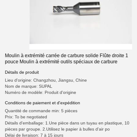
Moulin à extrémité carrée de carbure solide Flûte droite 1
pouce Moulin à extrémité outils spéciaux de carbure
Détails de produit
Lieu d'origine: Changzhou, Jiangsu, Chine
Nom de marque: SUPAL
Numéro de modèle: Produit d'origine
Conditions de paiement et d'expédition
Quantité de commande min: 5 pièces
Prix: To be negotiated
Détails d'emballage: 1.Une pièce dans un tuyau en plastique, 10
pièces par groupe. 2.Utilisez le papier à bulles d'air po
Délai de livraison: 7 à 15 jours