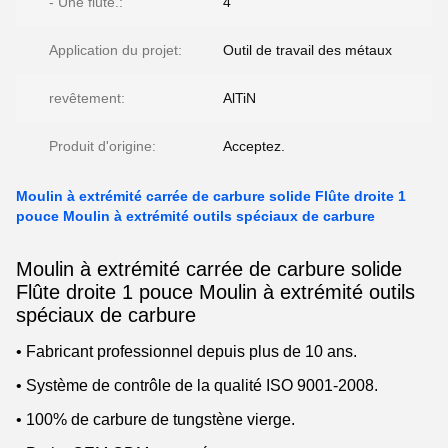
- Une flûte.:
4
Application du projet:
Outil de travail des métaux
revêtement:
AlTiN
Produit d'origine:
Acceptez.
Moulin à extrémité carrée de carbure solide Flûte droite 1
pouce Moulin à extrémité outils spéciaux de carbure
Moulin à extrémité carrée de carbure solide
Flûte droite 1 pouce Moulin à extrémité outils
spéciaux de carbure
• Fabricant professionnel depuis plus de 10 ans.
• Système de contrôle de la qualité ISO 9001-2008.
• 100% de carbure de tungstène vierge.