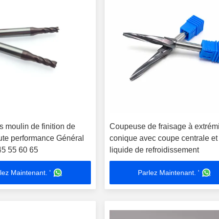
 moulin de finition de
Coupeuse de fraisage à extrém
ute performance Général
conique avec coupe centrale et
5 55 60 65
liquide de refroidissement
lez Maintenant. '
Parlez Maintenant. '